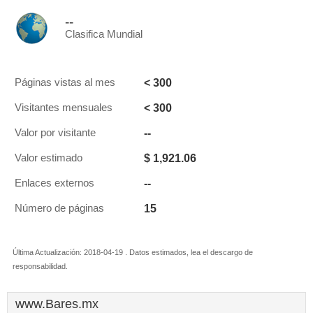
--
Clasifica Mundial
< 300
Páginas vistas al mes
< 300
Visitantes mensuales
--
Valor por visitante
$ 1,921.06
Valor estimado
--
Enlaces externos
15
Número de páginas
Última Actualización: 2018-04-19 . Datos estimados, lea el descargo de
responsabilidad.
www.Bares.mx