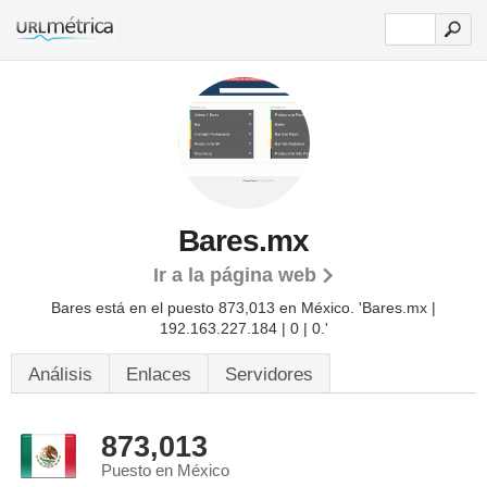
Bares.mx
Ir a la página web
Bares está en el puesto 873,013 en México. 'Bares.mx |
192.163.227.184 | 0 | 0.'
Análisis
Enlaces
Servidores
873,013
Puesto en México