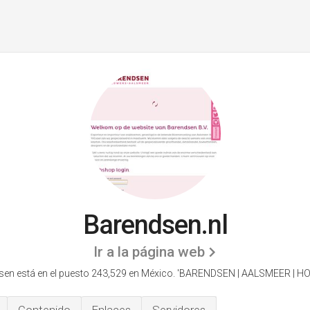
Barendsen.nl
Ir a la página web
sen está en el puesto 243,529 en México. 'BARENDSEN | AALSMEER | HO