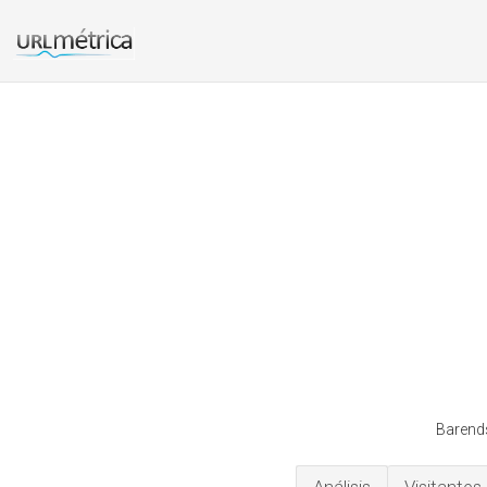
Barend