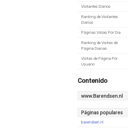
Visitantes Diarios
Ranking de Visitantes
Diarios
Páginas Vistas Por Dia
Ranking de Visitas de
Página Diarias
Visitas de Página Por
Usuario
Contenido
www.Barendsen.nl
Páginas populares
barendsen.nl