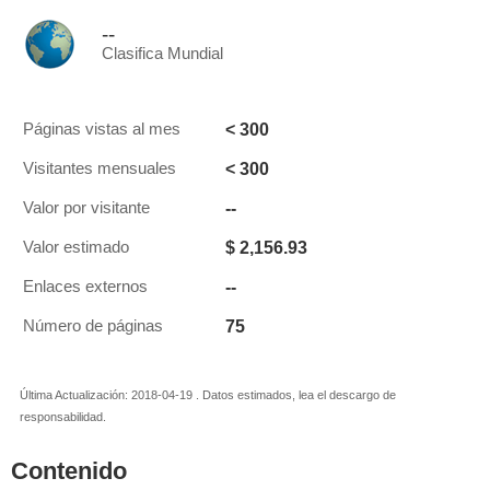
--
Clasifica Mundial
< 300
Páginas vistas al mes
< 300
Visitantes mensuales
--
Valor por visitante
$ 2,156.93
Valor estimado
--
Enlaces externos
75
Número de páginas
Última Actualización: 2018-04-19 . Datos estimados, lea el descargo de
responsabilidad.
Contenido