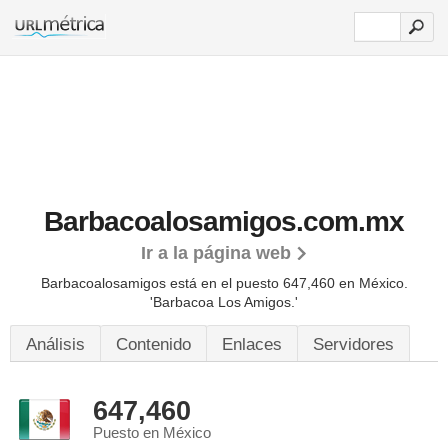
Barbacoalosamigos.com.mx
Ir a la página web
Barbacoalosamigos está en el puesto 647,460 en México.
'Barbacoa Los Amigos.'
Análisis
Contenido
Enlaces
Servidores
647,460
Puesto en México