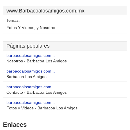
www.Barbacoalosamigos.com.mx
Temas:
Fotos Y Videos, y Nosotros.
Páginas populares
barbacoalosamigos.com...
Nosotros - Barbacoa Los Amigos
barbacoalosamigos.com...
Barbacoa Los Amigos
barbacoalosamigos.com...
Contacto - Barbacoa Los Amigos
barbacoalosamigos.com...
Fotos y Videos - Barbacoa Los Amigos
Enlaces