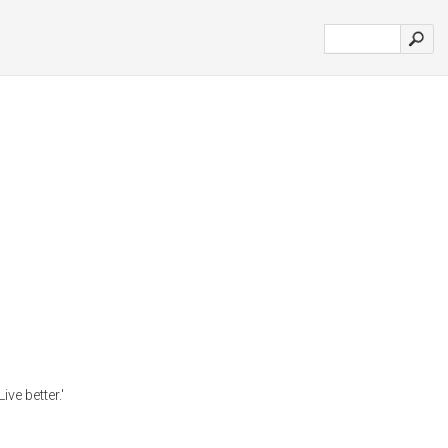
e better.'