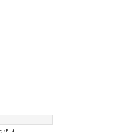
, y Find.