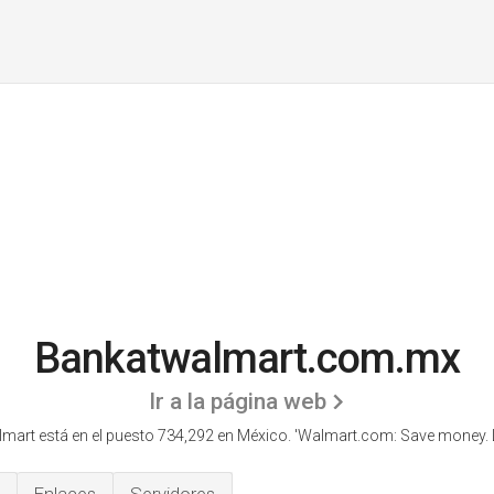
Bankatwalmart.com.mx
Ir a la página web
art está en el puesto 734,292 en México. 'Walmart.com: Save money. Liv