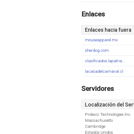
Enlaces
Enlaces hacia fuera
mouseapparel.mx
sherdog.com
clasificados.lapatria...
lacasadelcarnaval.cl
Servidores
Localización del Ser
Prolexic Technologies Inc.
Massachusetts
Cambridge
Estados Unidos