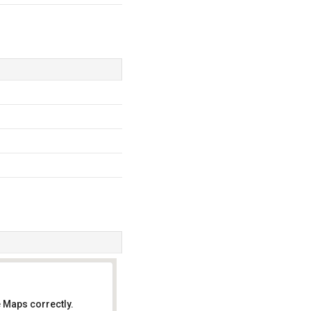
 Maps correctly.