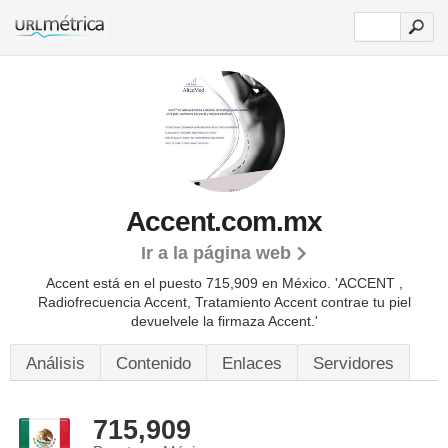
Accent.com.mx
Ir a la página web
Accent está en el puesto 715,909 en México. 'ACCENT ,
Radiofrecuencia Accent, Tratamiento Accent contrae tu piel
devuelvele la firmaza Accent.'
Análisis
Contenido
Enlaces
Servidores
715,909