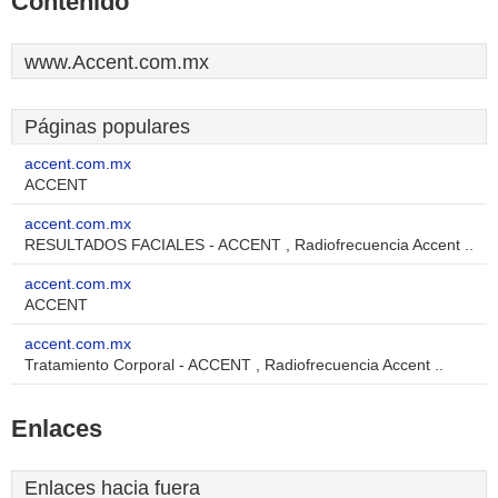
Contenido
www.Accent.com.mx
Páginas populares
accent.com.mx
ACCENT
accent.com.mx
RESULTADOS FACIALES - ACCENT , Radiofrecuencia Accent ..
accent.com.mx
ACCENT
accent.com.mx
Tratamiento Corporal - ACCENT , Radiofrecuencia Accent ..
Enlaces
Enlaces hacia fuera