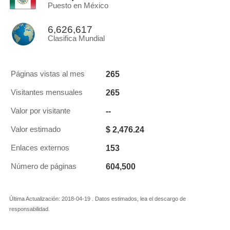
Puesto en México
6,626,617
Clasifica Mundial
265
Páginas vistas al mes
265
Visitantes mensuales
--
Valor por visitante
$ 2,476.24
Valor estimado
153
Enlaces externos
604,500
Número de páginas
Última Actualización: 2018-04-19 . Datos estimados, lea el descargo de
responsabilidad.