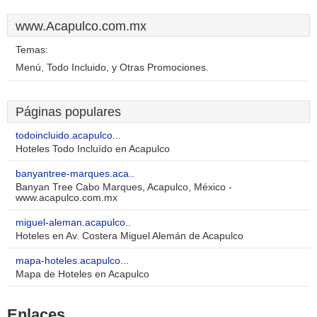
www.Acapulco.com.mx
Temas:
Menú, Todo Incluido, y Otras Promociones.
Páginas populares
todoincluido.acapulco...
Hoteles Todo Incluído en Acapulco
banyantree-marques.aca..
Banyan Tree Cabo Marques, Acapulco, México -
www.acapulco.com.mx
miguel-aleman.acapulco..
Hoteles en Av. Costera Miguel Alemán de Acapulco
mapa-hoteles.acapulco...
Mapa de Hoteles en Acapulco
Enlaces