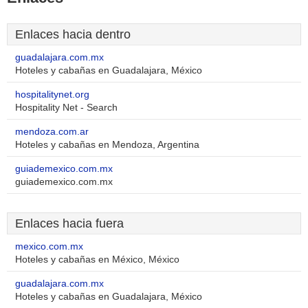
Enlaces hacia dentro
guadalajara.com.mx
Hoteles y cabañas en Guadalajara, México
hospitalitynet.org
Hospitality Net - Search
mendoza.com.ar
Hoteles y cabañas en Mendoza, Argentina
guiademexico.com.mx
guiademexico.com.mx
Enlaces hacia fuera
mexico.com.mx
Hoteles y cabañas en México, México
guadalajara.com.mx
Hoteles y cabañas en Guadalajara, México