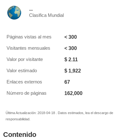
--
Clasifica Mundial
< 300
Páginas vistas al mes
< 300
Visitantes mensuales
$ 2.11
Valor por visitante
$ 1,922
Valor estimado
67
Enlaces externos
162,000
Número de páginas
Última Actualización: 2018-04-18 . Datos estimados, lea el descargo de
responsabilidad.
Contenido