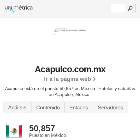
Acapulco.com.mx
Ir a la página web
Acapulco está en el puesto 50,857 en México. 'Hoteles y cabañas
en Acapulco, México.'
Análisis
Contenido
Enlaces
Servidores
50,857
Puesto en México