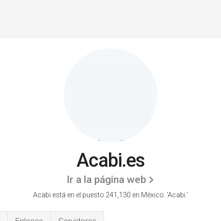
Acabi.es
Ir a la página web
Acabi está en el puesto 241,130 en México. 'Acabi.'