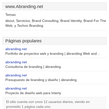
www.Abranding.net
Temas:
äbout, Servicios, Brand Consulting, Brand Identity, Brand For The
Web, y Techno Branding.
Páginas populares
abranding.net
Portfolio de proyectos web y branding | äbranding Web and ..
abranding.net
Consultoria de branding | äbranding
abranding.net
Presupuesto de branding y diseño | äbranding
abranding.net
Proyecto de diseño web para Interty
El sitio cuenta con unos 12 usuarios diarios, viendo en
promedio 1 página cada uno.