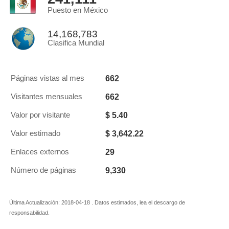
Puesto en México
14,168,783
Clasifica Mundial
662
Páginas vistas al mes
662
Visitantes mensuales
$ 5.40
Valor por visitante
$ 3,642.22
Valor estimado
29
Enlaces externos
9,330
Número de páginas
Última Actualización: 2018-04-18 . Datos estimados, lea el descargo de
responsabilidad.