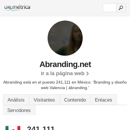
Abranding.net
Ir a la página web
Abranding está en el puesto 241,111 en México. 'Branding y diseño
web Valencia | äbranding.'
Análisis
Visitantes
Contenido
Enlaces
Servidores
241,111