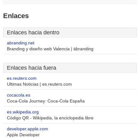
Enlaces
Enlaces hacia dentro
abranding.net
Branding y diseño web Valencia | äbranding
Enlaces hacia fuera
es.reuters.com
Ultimas Noticias | es.reuters.com
cocacola.es
Coca-Cola Journey: Coca-Cola España
es.wikipedia.org
Código QR - Wikipedia, la enciclopedia libre
developer.apple.com
Apple Developer