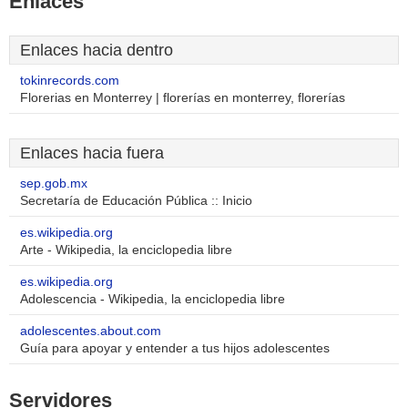
Enlaces
Enlaces hacia dentro
tokinrecords.com
Florerias en Monterrey | florerías en monterrey, florerías
Enlaces hacia fuera
sep.gob.mx
Secretaría de Educación Pública :: Inicio
es.wikipedia.org
Arte - Wikipedia, la enciclopedia libre
es.wikipedia.org
Adolescencia - Wikipedia, la enciclopedia libre
adolescentes.about.com
Guía para apoyar y entender a tus hijos adolescentes
Servidores