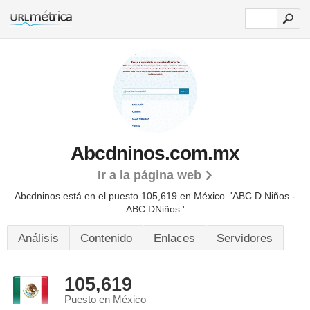
Abcdninos.com.mx
Ir a la página web
Abcdninos está en el puesto 105,619 en México. 'ABC D Niños -
ABC DNiños.'
Análisis
Contenido
Enlaces
Servidores
105,619
Puesto en México