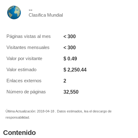
--
Clasifica Mundial
< 300
Páginas vistas al mes
< 300
Visitantes mensuales
$ 0.49
Valor por visitante
$ 2,250.44
Valor estimado
2
Enlaces externos
32,550
Número de páginas
Última Actualización: 2018-04-18 . Datos estimados, lea el descargo de
responsabilidad.
Contenido