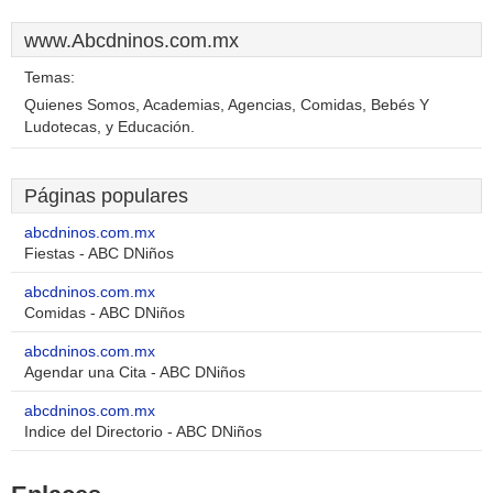
www.Abcdninos.com.mx
Temas:
Quienes Somos, Academias, Agencias, Comidas, Bebés Y
Ludotecas, y Educación.
Páginas populares
abcdninos.com.mx
Fiestas - ABC DNiños
abcdninos.com.mx
Comidas - ABC DNiños
abcdninos.com.mx
Agendar una Cita - ABC DNiños
abcdninos.com.mx
Indice del Directorio - ABC DNiños