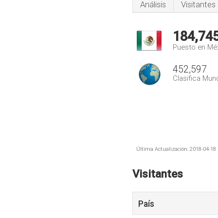
Análisis
Visitantes
184,74
Puesto en Mé
452,597
Clasifica Mund
Última Actualización: 2018-04-18 
Visitantes
País