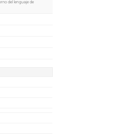
orno del lenguaje de