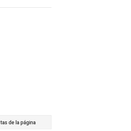
tas de la página