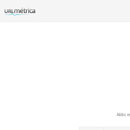
Abbc es