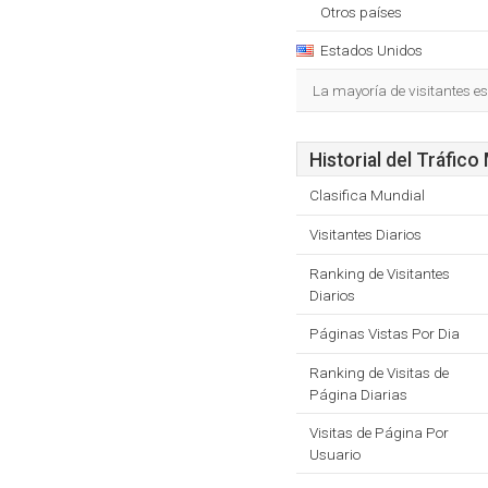
Otros países
Estados Unidos
La mayoría de visitantes e
Historial del Tráfico
Clasifica Mundial
Visitantes Diarios
Ranking de Visitantes
Diarios
Páginas Vistas Por Dia
Ranking de Visitas de
Página Diarias
Visitas de Página Por
Usuario