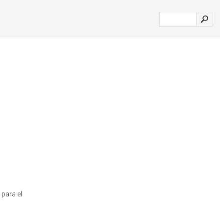
para el