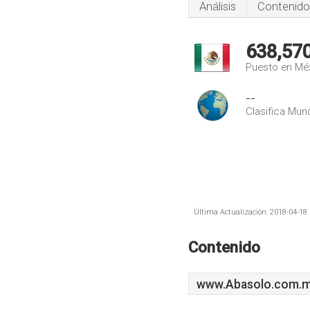
Análisis
Contenido
638,57
Puesto en Mé
--
Clasifica Mund
Última Actualización: 2018-04-18 
Contenido
www.Abasolo.com.