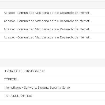
Abasolo - Comunidad Mexicana para el Desarrollo de Internet ..
Abasolo - Comunidad Mexicana para el Desarrollo de Internet ..
Abasolo - Comunidad Mexicana para el Desarrollo de Internet ..
Abasolo - Comunidad Mexicana para el Desarrollo de Internet ..
.:Portal SCT:.: .:Sitio Principal:.
COFETEL
InternetNews - Software, Storage, Security, Server
FICHA DEL PARTIDO