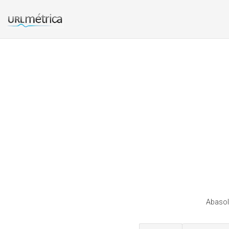
Abasol