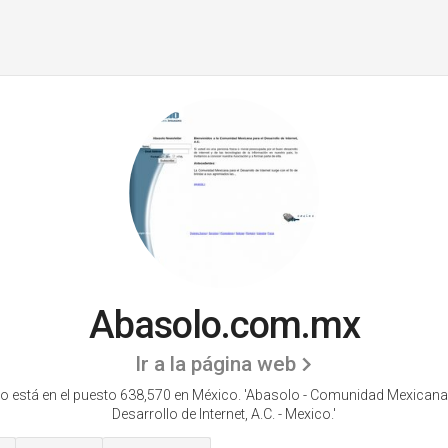
Abasolo.com.mx
Ir a la página web
o está en el puesto 638,570 en México. 'Abasolo - Comunidad Mexicana 
Desarrollo de Internet, A.C. - Mexico.'