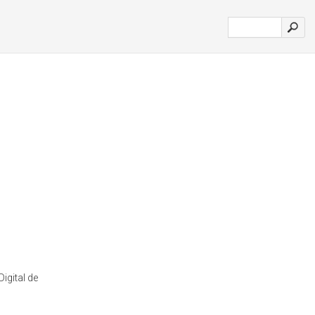
igital de