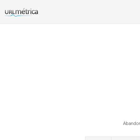
Abandomo