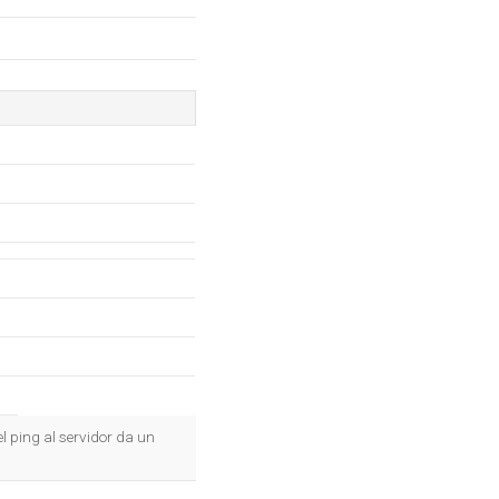
l ping al servidor da un