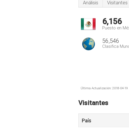
Análisis
Visitantes
6,156
Puesto en Mé
56,546
Clasifica Mund
Última Actualización: 2018-04-19 
Visitantes
País