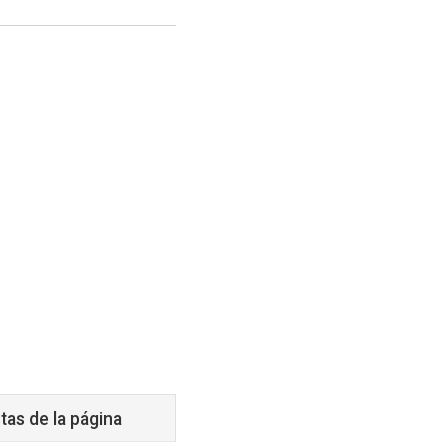
tas de la página