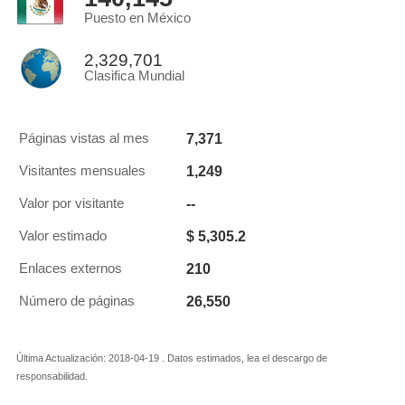
Puesto en México
2,329,701
Clasifica Mundial
7,371
Páginas vistas al mes
1,249
Visitantes mensuales
--
Valor por visitante
$ 5,305.2
Valor estimado
210
Enlaces externos
26,550
Número de páginas
Última Actualización: 2018-04-19 . Datos estimados, lea el descargo de
responsabilidad.