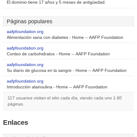
El dominio tiene 17 años y 5 meses de antigüedad.
Páginas populares
aafpfoundation.org
Alimentación sana con diabetes - Home -- AAFP Foundation
aafpfoundation.org
Conteo de carbohidratos - Home -- AAFP Foundation
aafpfoundation.org
Su diario de glucosa en la sangre - Home -- AAFP Foundation
aafpfoundation.org
Introducción alainsulina - Home -- AAFP Foundation
117 usuarios visitan el sitio cada día, viendo cada uno 1.60
páginas.
Enlaces