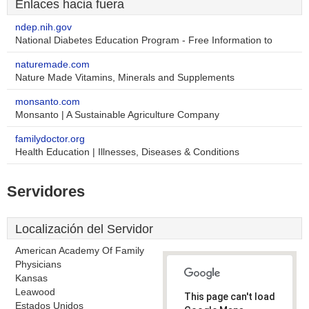
Enlaces hacia fuera
ndep.nih.gov
National Diabetes Education Program - Free Information to
naturemade.com
Nature Made Vitamins, Minerals and Supplements
monsanto.com
Monsanto | A Sustainable Agriculture Company
familydoctor.org
Health Education | Illnesses, Diseases & Conditions
Servidores
Localización del Servidor
American Academy Of Family
Physicians
Kansas
Leawood
This page can't load
Estados Unidos